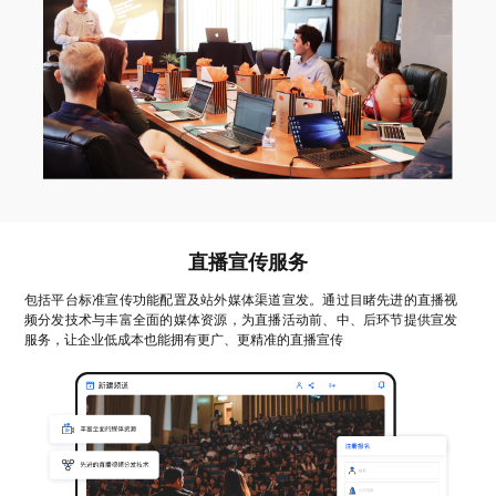
直播宣传服务
包括平台标准宣传功能配置及站外媒体渠道宣发。通过目睹先进的直播视
频分发技术与丰富全面的媒体资源，为直播活动前、中、后环节提供宣发
服务，让企业低成本也能拥有更广、更精准的直播宣传