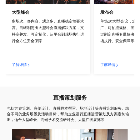
大型峰会
发布会
多场次、多内容、观众多、直播稳定性要求
单场次大型会议，观
高。目睹制定出大型峰会直播解决方案，支
广，对拍摄规格、画面
持高并发、可定制化，从平台到现场执行进
过制定直播专属解决方
行全方位安全保障
场执行、安全保障等各
了解详情
了解详情
直播策划服务
包括方案策划、宣传设计、直播脚本撰写、场地设计等直播策划服务。结
合不同的业务场景及活动目标，帮助企业进行直播运营策划及方案定制输
出，适合大型峰会、高端学术交流研讨会、大型在线展览等