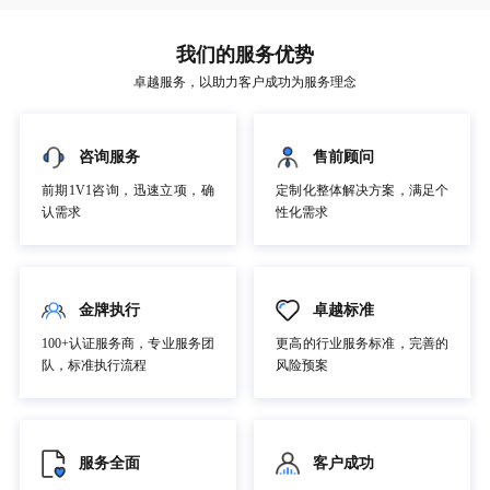
我们的服务优势
卓越服务，以助力客户成功为服务理念
咨询服务
售前顾问
前期1V1咨询，迅速立项，确
定制化整体解决方案，满足个
认需求
性化需求
金牌执行
卓越标准
100+认证服务商，专业服务团
更高的行业服务标准，完善的
队，标准执行流程
风险预案
服务全面
客户成功