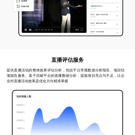
直播评估服务
提供直播活动的整体效果评估分析，包括平台常规数据分析报告、项目结
项报告服务。基于目睹平台的直播数据分析，提炼项目亮点与不足，让企
业对直播活动效果及优化方向精准掌握