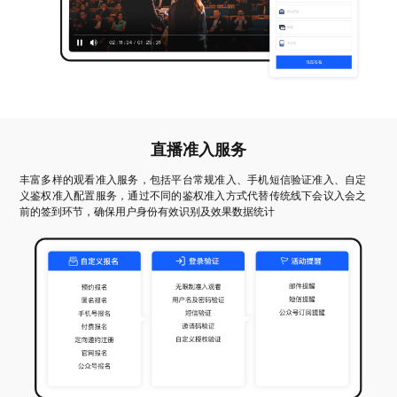
直播准入服务
丰富多样的观看准入服务，包括平台常规准入、手机短信验证准入、自定
义鉴权准入配置服务，通过不同的鉴权准入方式代替传统线下会议入会之
前的签到环节，确保用户身份有效识别及效果数据统计