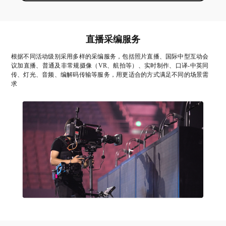
直播采编服务
根据不同活动级别采用多样的采编服务，包括照片直播、国际中型互动会
议加直播、普通及非常规摄像（VR、航拍等）、实时制作、口译-中英同
传、灯光、音频、编解码传输等服务，用更适合的方式满足不同的场景需
求