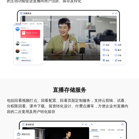
的互动功能促进直播间用户活跃、留存及转化
直播存储服务
包括回看视频打点、回看配置、回看页面定制服务，支持云剪辑、试看、
分权限回看、课件下载、留资转化设计、付费点播等，方便企业对直播内
容的二次复用及用户转化留存