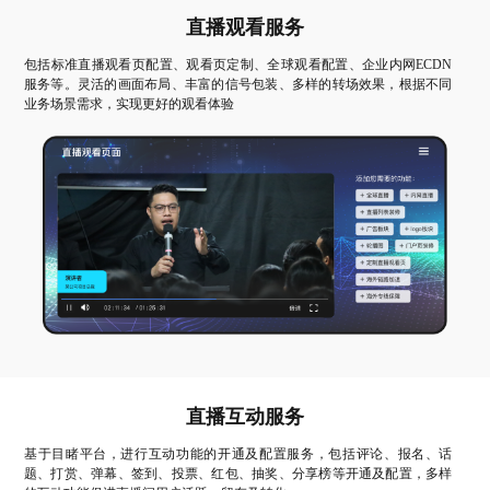
直播观看服务
包括标准直播观看页配置、观看页定制、全球观看配置、企业内网ECDN
服务等。灵活的画面布局、丰富的信号包装、多样的转场效果，根据不同
业务场景需求，实现更好的观看体验
直播互动服务
基于目睹平台，进行互动功能的开通及配置服务，包括评论、报名、话
题、打赏、弹幕、签到、投票、红包、抽奖、分享榜等开通及配置，多样