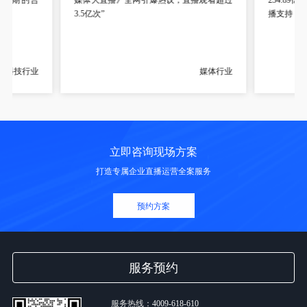
3.5亿次”
播支持！”
科技行业
媒体行业
立即咨询现场方案
打造专属企业直播运营全案服务
预约方案
服务预约
服务热线：
4009-618-610