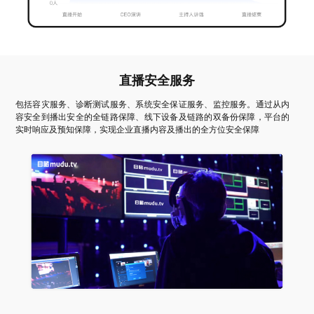
直播安全服务
包括容灾服务、诊断测试服务、系统安全保证服务、监控服务。通过从内
容安全到播出安全的全链路保障、线下设备及链路的双备份保障，平台的
实时响应及预知保障，实现企业直播内容及播出的全方位安全保障