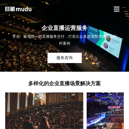
企业直播运营服务
专业、标准统一的直播服务交付，打造出众多超大型直播活动标
杆案例
服务咨询
多样化的企业直播场景解决方案