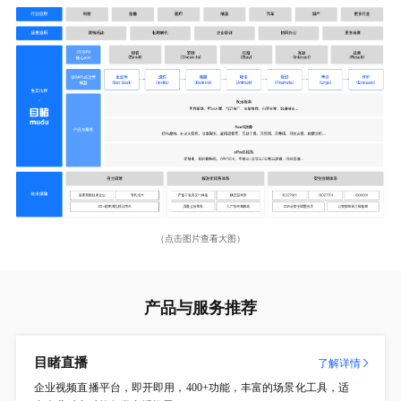
（点击图片查看大图）
产品与服务推荐
目睹直播
了解详情
企业视频直播平台，即开即用，400+功能，丰富的场景化工具，适