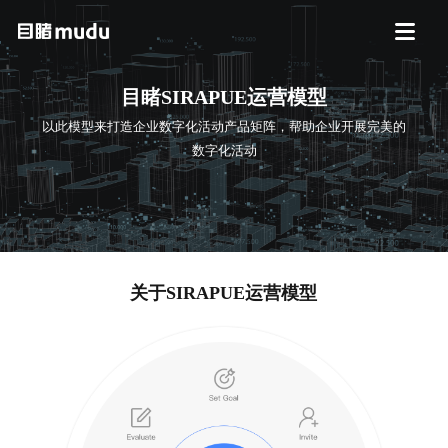
目睹SIRAPUE运营模型
以此模型来打造企业数字化活动产品矩阵，帮助企业开展完美的
数字化活动
关于SIRAPUE运营模型