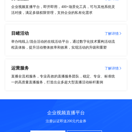
企业视频直播平台，即开即用，400+场景化工具，可与其他系统灵
活对接，满足多级权限管理，支持企业的私有化需求
目睹活动
了解详情
举办纯线上/混合活动的在线活动平台，通过数字化技术重构活动流
程及体验，提升活动整体效率和效果，实现活动的升级和重塑
运营服务
了解详情
直播全流程服务，专业高效的直播服务团队，稳定、专业、标准统
一的高质量直播服务，打造出众多超大型直播活动标杆案例
企业视频直播平台
注册认证即送200元代金券