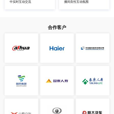
中实时互动交流
播间良性互动氛围
合作客户