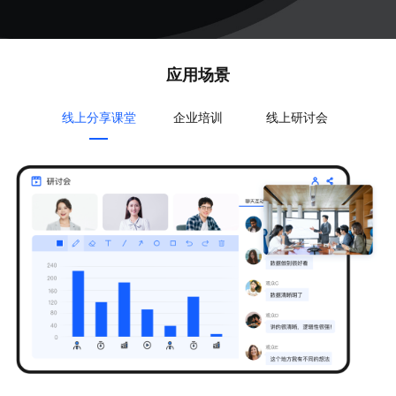
应用场景
线上分享课堂
企业培训
线上研讨会