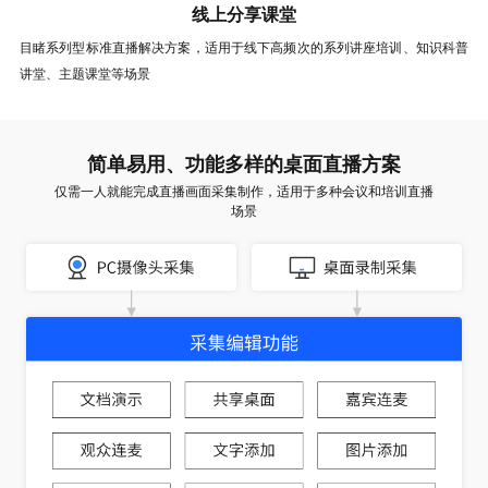
线上分享课堂
目睹系列型标准直播解决方案，适用于线下高频次的系列讲座培训、知识科普
讲堂、主题课堂等场景
简单易用、功能多样的桌面直播方案
仅需一人就能完成直播画面采集制作，适用于多种会议和培训直播
场景