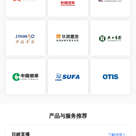
产品与服务推荐
目睹直播
了解详情