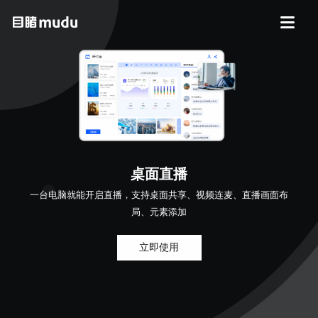
桌面直播
一台电脑就能开启直播，支持桌面共享、视频连麦、直播画面布
局、元素添加
立即使用