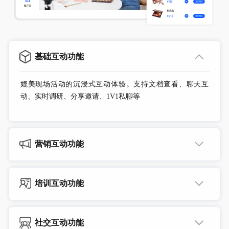
基础互动功能
媲美现场活动的沉浸式互动体验。支持文档查看、聊天互
动、实时调研、分享邀请、1V1私聊等
营销互动功能
更有效的线上营销与转化方式。支持产品展区、预约试用、
产品管理、优惠折扣、商务洽谈、直播互动等
培训互动功能
模拟线下培训互动场景。支持培训签到、互动白板、在线答
题、分组讨论、共享屏幕、共享笔记等
社交互动功能