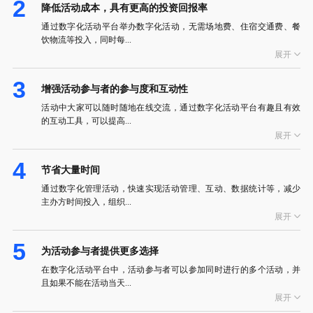
2
降低活动成本，具有更高的投资回报率
通过数字化活动平台举办数字化活动，无需场地费、住宿交通费、餐
饮物流等投入，同时每...
展开
3
增强活动参与者的参与度和互动性
活动中大家可以随时随地在线交流，通过数字化活动平台有趣且有效
的互动工具，可以提高...
展开
4
节省大量时间
通过数字化管理活动，快速实现活动管理、互动、数据统计等，减少
主办方时间投入，组织...
展开
5
为活动参与者提供更多选择
在数字化活动平台中，活动参与者可以参加同时进行的多个活动，并
且如果不能在活动当天...
展开