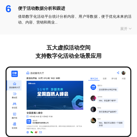
6
便于活动数据分析和跟进
借助数字化活动平台统计分析内容、用户等数据，便于优化未来的活
动、内容、营销和商业...
展开
五大虚拟活动空间
支持数字化活动全场景应用