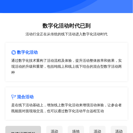
数字化活动时代已到
活动行业正在从传统的线下活动进入数字化活动时代
数字化活动
通过数字化技术重构了活动流程及体验，提升活动整体效率和效果，实
现活动的升级和重塑，包括纯线上和线上线下结合的混合型数字活动两
种
混合活动
是在线下活动基础上，增加线上数字化活动来增强活动体验，让参会者
既能面对面现场交流，也可以通过数字化活动平台远程互动