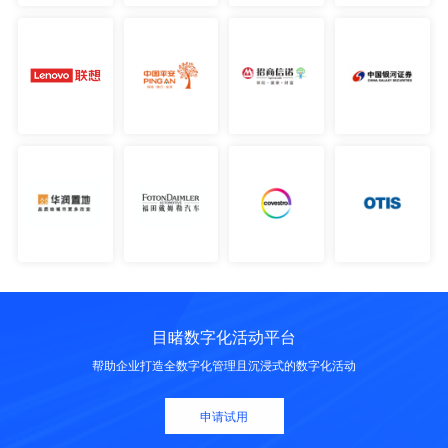
目睹数字化活动平台
帮助企业打造全数字化管理且沉浸式的数字化活动
申请试用