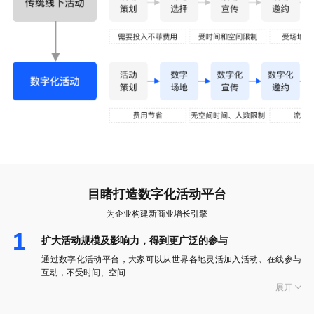
目睹打造数字化活动平台
为企业构建新商业增长引擎
1
扩大活动规模及影响力，得到更广泛的参与
通过数字化活动平台，大家可以从世界各地灵活加入活动、在线参与
互动，不受时间、空间...
展开