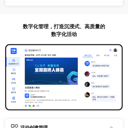
多种线上社交互动方式，避免活动休息环节出现参与者流
失。支持视频通讯、交换名片等实现参与者沟通与紧密联系
数字化管理，打造沉浸式、高质量的
数字化活动
活动创建管理