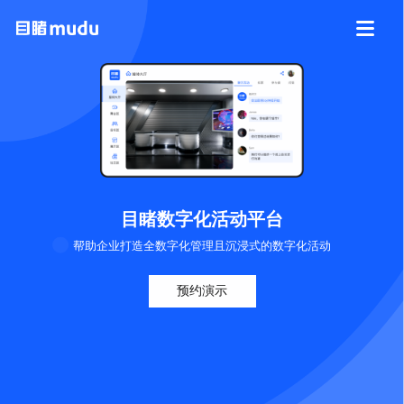
目睹数字化活动平台
帮助企业打造全数字化管理且沉浸式的数字化活动
预约演示