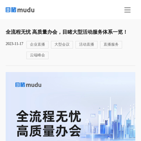
全流程无忧 高质量办会，目睹大型活动服务体系一览！
2023-11-17
企业直播
大型会议
活动直播
直播服务
云端峰会