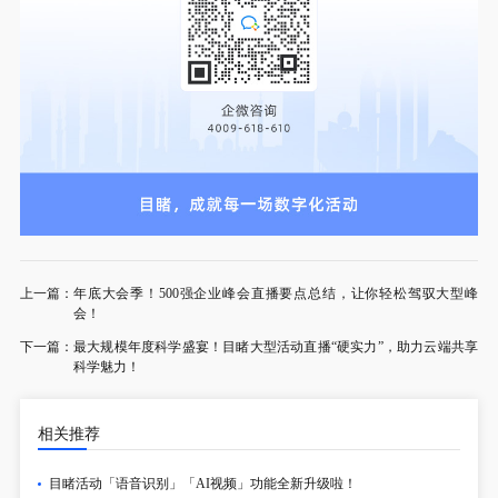
上一篇：
年底大会季！500强企业峰会直播要点总结，让你轻松驾驭大型峰
会！
下一篇：
最大规模年度科学盛宴！目睹大型活动直播“硬实力”，助力云端共享
科学魅力！
相关推荐
目睹活动「语音识别」「AI视频」功能全新升级啦！