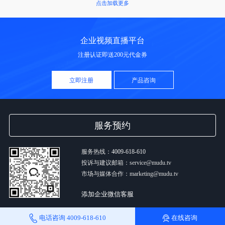
点击加载更多
企业视频直播平台
注册认证即送200元代金券
立即注册
产品咨询
服务预约
服务热线：
4009-618-610
投诉与建议邮箱：service@mudu.tv
市场与媒体合作：marketing@mudu.tv
添加企业微信客服
电话咨询
4009-618-610
在线咨询