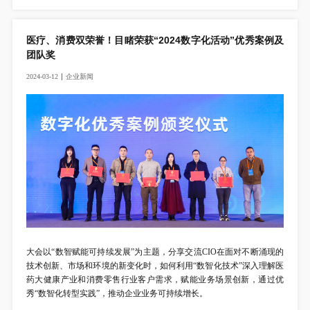
医疗、消费双荣誉！目睹荣获“2024数字化活动”优秀案例及
团队奖
2024-03-12
企
业
新
闻
大会以“数智赋能可持续发展”为主题，分享交流CIO在面对不断涌现的
技术创新、市场和环境的新变化时，如何利用“数智化技术”深入理解医
药大健康产业和消费零售行业客户需求，赋能业务场景创新，通过优
秀“数智化转型实践”，推动企业业务可持续增长。