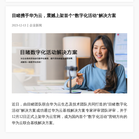
目睹携手华为云，震撼上架首个“数字化活动”解决方案
2023-12-13
企
业
新
闻
近日，由目睹团队联合华为云生态及技术团队共同打造的“目睹数字化
活动”解决方案成功通过华为云基线解决方案专家评审团队评审，并于
12月12日正式上架华为云官网，成为国内首个“数字化活动”营销方向的
华为云联合基线解决方案。