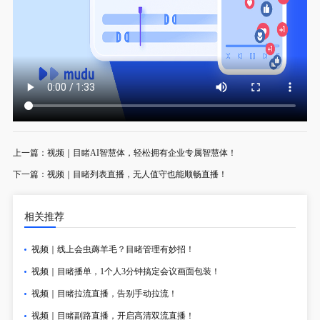
上一篇：
视频｜目睹AI智慧体，轻松拥有企业专属智慧体！
下一篇：
视频｜目睹列表直播，无人值守也能顺畅直播！
相关推荐
视频｜线上会虫薅羊毛？目睹管理有妙招！
视频｜目睹播单，1个人3分钟搞定会议画面包装！
视频｜目睹拉流直播，告别手动拉流！
视频｜目睹副路直播，开启高清双流直播！