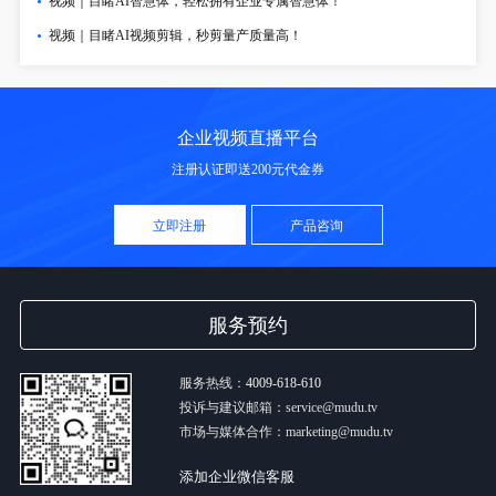
视频｜目睹AI智慧体，轻松拥有企业专属智慧体！
视频｜目睹AI视频剪辑，秒剪量产质量高！
企业视频直播平台
注册认证即送200元代金券
立即注册
产品咨询
服务预约
服务热线：
4009-618-610
投诉与建议邮箱：service@mudu.tv
市场与媒体合作：marketing@mudu.tv
添加企业微信客服