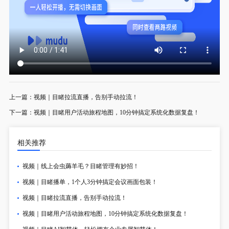
上一篇：
视频｜目睹拉流直播，告别手动拉流！
下一篇：
视频｜目睹用户活动旅程地图，10分钟搞定系统化数据复盘！
相关推荐
视频｜线上会虫薅羊毛？目睹管理有妙招！
视频｜目睹播单，1个人3分钟搞定会议画面包装！
视频｜目睹拉流直播，告别手动拉流！
视频｜目睹用户活动旅程地图，10分钟搞定系统化数据复盘！