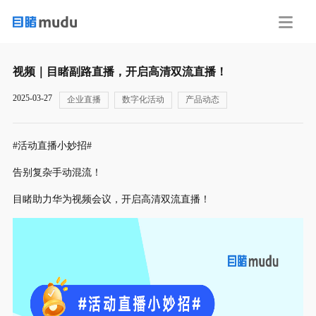
视频｜目睹副路直播，开启高清双流直播！
2025-03-27
企业直播
数字化活动
产品动态
#活动直播小妙招#
告别复杂手动混流！
目睹助力华为视频会议，开启高清双流直播！