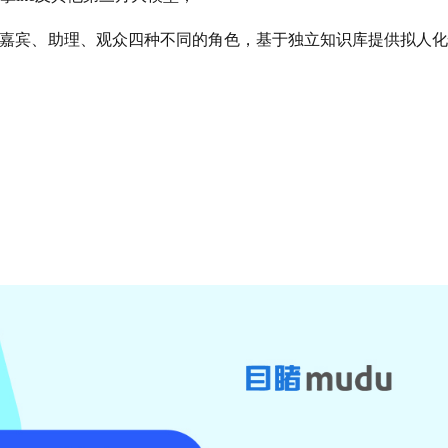
人、嘉宾、助理、观众四种不同的角色，基于独立知识库提供拟人