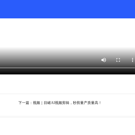
下一篇：
视频｜目睹AI视频剪辑，秒剪量产质量高！