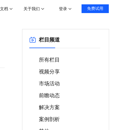
文档
关于我们
登录
免费试用
栏目频道
所有栏目
视频分享
市场活动
前瞻动态
解决方案
案例剖析