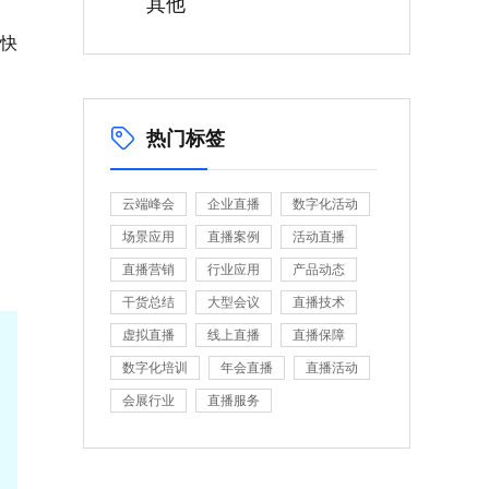
其他
化快
热门标签
云端峰会
企业直播
数字化活动
场景应用
直播案例
活动直播
直播营销
行业应用
产品动态
干货总结
大型会议
直播技术
虚拟直播
线上直播
直播保障
数字化培训
年会直播
直播活动
会展行业
直播服务