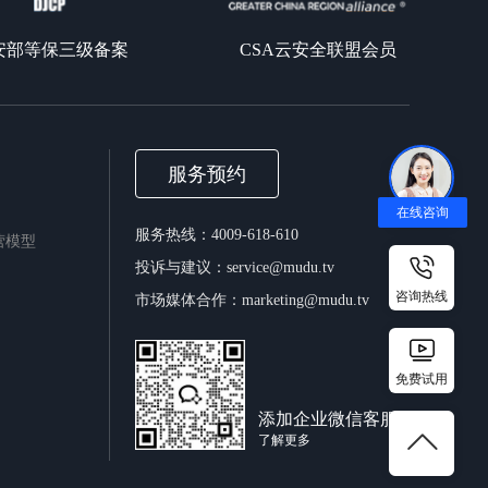
安部等保三级备案
CSA云安全联盟会员
服务预约
在线咨询
服务热线：4009-618-610
运营模型
投诉与建议：service@mudu.tv
咨询热线
市场媒体合作：marketing@mudu.tv
免费试用
添加企业微信客服
了解更多