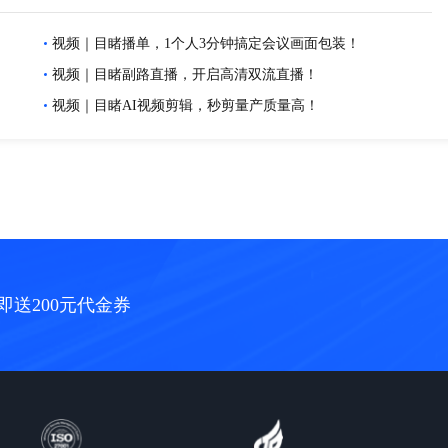
视频｜目睹播单，1个人3分钟搞定会议画面包装！
视频｜目睹副路直播，开启高清双流直播！
视频｜目睹AI视频剪辑，秒剪量产质量高！
即送200元代金券