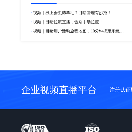
视频｜线上会虫薅羊毛？目睹管理有妙招！
视频｜目睹拉流直播，告别手动拉流！
视频｜目睹用户活动旅程地图，10分钟搞定系统化数据复盘！
企业视频直播平台
注册认证