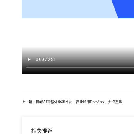
上一篇：
目睹AI智慧体重磅首发「行业通用DeepSeek」大模型啦！
相关推荐