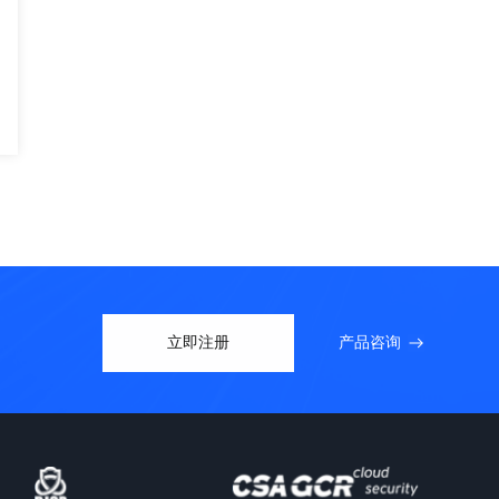
立即注册
产品咨询