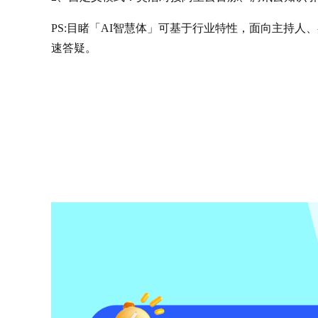
PS:目睹「AI智慧体」可基于行业特性，面向主持
速答疑。