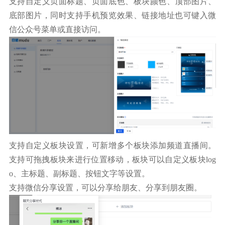
支持自定义页面标题、页面底色、板块颜色、顶部图片、
底部图片，同时支持手机预览效果、链接地址也可键入微
信公众号菜单或直接访问。
支持自定义板块设置，可新增多个板块添加频道直播间。
支持可拖拽板块来进行位置移动，板块可以自定义板块log
o、主标题、副标题、按钮文字等设置。
支持微信分享设置，可以分享给朋友、分享到朋友圈。