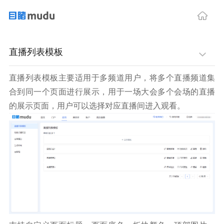
直播列表模板
直播列表模板主要适用于多频道用户，将多个直播频道集
合到同一个页面进行展示，用于一场大会多个会场的直播
的展示页面，用户可以选择对应直播间进入观看。